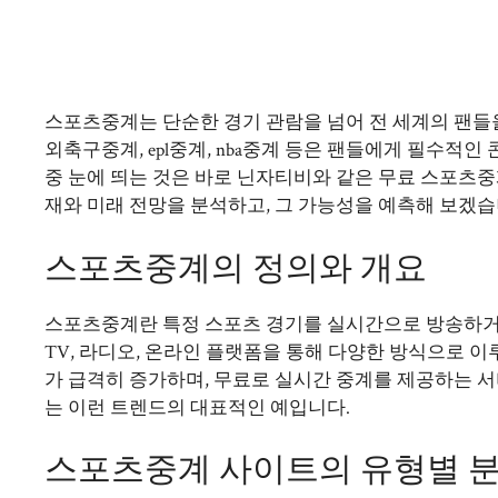
스포츠중계는 단순한 경기 관람을 넘어 전 세계의 팬들을
외축구중계, epl중계, nba중계 등은 팬들에게 필수
중 눈에 띄는 것은 바로 닌자티비와 같은 무료 스포츠
재와 미래 전망을 분석하고, 그 가능성을 예측해 보겠습
스포츠중계의 정의와 개요
스포츠중계란 특정 스포츠 경기를 실시간으로 방송하거
TV, 라디오, 온라인 플랫폼을 통해 다양한 방식으로 
가 급격히 증가하며, 무료로 실시간 중계를 제공하는 
는 이런 트렌드의 대표적인 예입니다.
스포츠중계 사이트의 유형별 