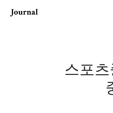
Skip
to
content
스포츠