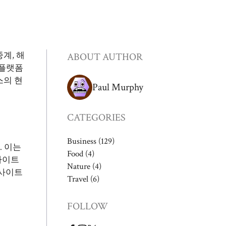
계, 해
ABOUT AUTHOR
 플랫폼
스의 현
Paul Murphy
CATEGORIES
Business
(129)
 이는
Food
(4)
사이트
Nature
(4)
 사이트
Travel
(6)
FOLLOW