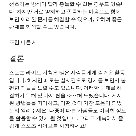
선호하는 방식이 달라 충돌할 수 있는 경우도 있습니
다. 하지만 서로 양해하고 존중하는 마음으로 함께
보면 이러한 문제를 해결할 수 있으며, 오히려 좋은
관계를 형성할 수도 있습니다.
또한 다른 사
결론
스포츠 라이브 시청은 많은 사람들에게 즐거운 활동
입니다. 하지만 때로는 실시간으로 경기를 보면서 불
편한 점들을 느낄 수도 있습니다. 이러한 문제를 해
결하기 위해 몇 가지 팁을 소개해 드렸습니다. 제시
된 방법들을 따라하고, 어떤 것이 가장 도움이 되었
는지 알려주세요! 나중에 다른 사람들도 이러한 정보
를 활용할 수 있게 될 것입니다. 그리고 계속해서 즐
겁게 스포츠 라이브를 시청하세요!