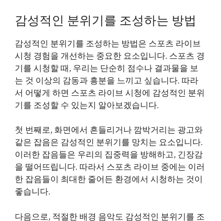
감성적인 분위기를 조성하는 방법
감성적인 분위기를 조성하는 방법은 스포츠 라이브
시청 경험을 개선하는 중요한 요소입니다. 스포츠 경
기를 시청할 때, 우리는 단순히 점수나 결과물을 보
는 것 이상의 감동과 흥분을 느끼고 싶습니다. 따라
서 어떻게 하면 스포츠 라이브 시청에 감성적인 분위
기를 조성할 수 있는지 알아보겠습니다.
첫 번째로, 화면에서 흔들리거나 깜박거리는 광고와
같은 잡음은 감성적인 분위기를 망치는 요소입니다.
이러한 잡음들은 우리의 집중력을 방해하고, 긴장감
을 떨어뜨립니다. 따라서 스포츠 라이브 중에는 이러
한 잡음들이 최대한 줄어든 환경에서 시청하는 것이
좋습니다.
다음으로, 적절한 배경 음악도 감성적인 분위기를 조