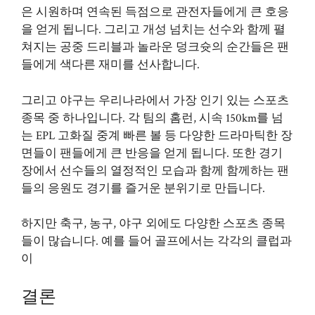
은 시원하며 연속된 득점으로 관전자들에게 큰 호응
을 얻게 됩니다. 그리고 개성 넘치는 선수와 함께 펼
쳐지는 공중 드리블과 놀라운 덩크슛의 순간들은 팬
들에게 색다른 재미를 선사합니다.
그리고 야구는 우리나라에서 가장 인기 있는 스포츠
종목 중 하나입니다. 각 팀의 홈런, 시속 150km를 넘
는
EPL 고화질 중계
빠른 볼 등 다양한 드라마틱한 장
면들이 팬들에게 큰 반응을 얻게 됩니다. 또한 경기
장에서 선수들의 열정적인 모습과 함께 함께하는 팬
들의 응원도 경기를 즐거운 분위기로 만듭니다.
하지만 축구, 농구, 야구 외에도 다양한 스포츠 종목
들이 많습니다. 예를 들어 골프에서는 각각의 클럽과
이
결론