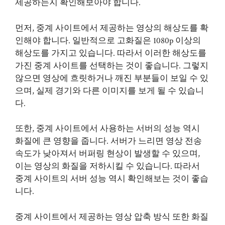
제공하는지 확인해보아야 합니다.
먼저, 중계 사이트에서 제공하는 영상의 해상도를 확
인해야 합니다. 일반적으로 고화질은 1080p 이상의
해상도를 가지고 있습니다. 따라서 이러한 해상도를
가진 중계 사이트를 선택하는 것이 좋습니다. 그렇지
않으면 영상에 흐릿하거나 깨진 부분들이 보일 수 있
으며, 실제 경기와 다른 이미지를 보게 될 수 있습니
다.
또한, 중계 사이트에서 사용하는 서버의 성능 역시
화질에 큰 영향을 줍니다. 서버가 느리면 영상 전송
속도가 낮아져서 버퍼링 현상이 발생할 수 있으며,
이는 영상의 화질을 저하시킬 수 있습니다. 따라서
중계 사이트의 서버 성능 역시 확인해보는 것이 좋습
니다.
중계 사이트에서 제공하는 영상 압축 방식 또한 화질