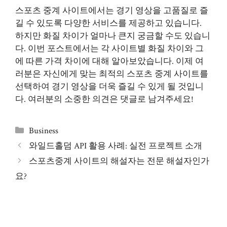
스포츠 중계 사이트에서는 경기 영상을 고품질로 즐
길 수 있도록 다양한 서비스를 제공하고 있습니다.
하지만 화질 차이가 얼마나 큰지 궁금할 수도 있습니
다. 이번 포스트에서는 각 사이트별 화질 차이와 그
에 따른 가격 차이에 대해 알아보았습니다. 이제 여
러분은 자신에게 맞는 최적의 스포츠 중계 사이트를
선택하여 경기 영상을 더욱 즐길 수 있게 될 것입니
다. 여러분의 소중한 의견은 댓글로 남겨주세요!
Categories
Business
와일드홀덤 API 활용 사례: 실전 프로젝트 소개
스포츠중계 사이트의 해설자는 전문 해설자인가
요?