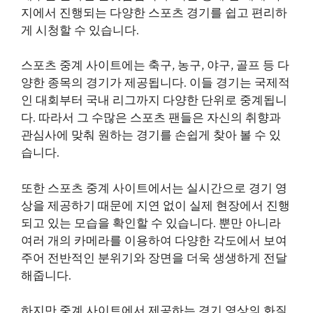
지에서 진행되는 다양한 스포츠 경기를 쉽고 편리하
게 시청할 수 있습니다.
스포츠 중계 사이트에는 축구, 농구, 야구, 골프 등 다
양한 종목의 경기가 제공됩니다. 이들 경기는 국제적
인 대회부터 국내 리그까지 다양한 단위로 중계됩니
다. 따라서 그 수많은 스포츠 팬들은 자신의 취향과
관심사에 맞춰 원하는 경기를 손쉽게 찾아 볼 수 있
습니다.
또한 스포츠 중계 사이트에서는 실시간으로 경기 영
상을 제공하기 때문에 지연 없이 실제 현장에서 진행
되고 있는 모습을 확인할 수 있습니다. 뿐만 아니라
여러 개의 카메라를 이용하여 다양한 각도에서 보여
주어 전반적인 분위기와 장면을 더욱 생생하게 전달
해줍니다.
하지만 중계 사이트에서 제공하는 경기 영상의 화질