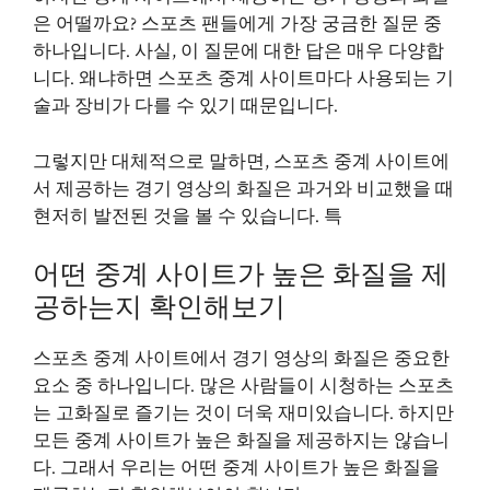
은 어떨까요? 스포츠 팬들에게 가장 궁금한 질문 중
하나입니다. 사실, 이 질문에 대한 답은 매우 다양합
니다. 왜냐하면 스포츠 중계 사이트마다 사용되는 기
술과 장비가 다를 수 있기 때문입니다.
그렇지만 대체적으로 말하면, 스포츠 중계 사이트에
서 제공하는 경기 영상의 화질은 과거와 비교했을 때
현저히 발전된 것을 볼 수 있습니다. 특
어떤 중계 사이트가 높은 화질을 제
공하는지 확인해보기
스포츠 중계 사이트에서 경기 영상의 화질은 중요한
요소 중 하나입니다. 많은 사람들이 시청하는 스포츠
는 고화질로 즐기는 것이 더욱 재미있습니다. 하지만
모든 중계 사이트가 높은 화질을 제공하지는 않습니
다. 그래서 우리는 어떤 중계 사이트가 높은 화질을