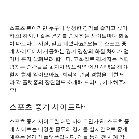
스포츠 팬이라면 누구나 생생한 경기를 즐기고 싶어
하죠! 하지만 같은 경기를 중계하는 사이트마다 화질
이 다르다는 사실, 알고 계셨나요? 오늘은 스포츠 중
계 사이트에서 제공하는 경기 영상의 화질 차이가 얼
마나 큰지 살펴보려 합니다. 고화질로 펼쳐지는 스릴
넘치는 순간들을 놓치지 않으려면 어떤 선택을 해야
할지 함께 알아보아요! 최적의 관람 경험을 위한 팁
과 각 플랫폼의 장단점도 소개해 드리니, 기대해주세
요!
스포츠 중계 사이트란?
스포츠 중계 사이트란 어떤 사이트인가요? 스포츠 중
계 사이트는 다양한 종류의 경기를 실시간으로 중계
해주는 온라인 플랫폼입니다. 이를 통해 전 세계 각