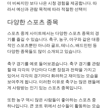
더 비싸지만 보다 나은 시청 경험을 제공합니다. 따
라서 예산과 관람 목적에 따라 적절한 선택이
다양한 스포츠 종목
스포츠 중계 사이트에서는 다양한 스포츠 종목의 경
기를 즐길 수 있습니다. 축구, 농구, 야구와 같은 대중
적인 스포츠뿐만 아니라 골프, 테니스, 배드민턴 등
다양한 종목들도 많이 소개되고 있습니다.
축구 경기를 예로 들어보겠습니다. 축구 경기를 관람
할 때 각각의 구단마다 다른 장점과 전략을 가지고
있어서 각각의 경기마다 화려하고 재미있는 모습을
보여주게 됩니다. 이러한 이유로 축구는 많은 팬들에
게 사랑받는 인기 있는 스포츠 종목입니다.
또한 농구 역시 많은 사람들이 좋아하는 스포츠 중
하나입니다. 큰 코트 위에서 선수들이 활동하는 모습