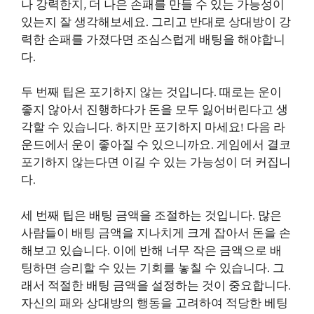
나 강력한지, 더 나은 손패를 만들 수 있는 가능성이
있는지 잘 생각해보세요. 그리고 반대로 상대방이 강
력한 손패를 가졌다면 조심스럽게 배팅을 해야합니
다.
두 번째 팁은 포기하지 않는 것입니다. 때로는 운이
좋지 않아서 진행하다가 돈을 모두 잃어버린다고 생
각할 수 있습니다. 하지만 포기하지 마세요! 다음 라
운드에서 운이 좋아질 수 있으니까요. 게임에서 결코
포기하지 않는다면 이길 수 있는 가능성이 더 커집니
다.
세 번째 팁은 배팅 금액을 조절하는 것입니다. 많은
사람들이 배팅 금액을 지나치게 크게 잡아서 돈을 손
해보고 있습니다. 이에 반해 너무 작은 금액으로 배
팅하면 승리할 수 있는 기회를 놓칠 수 있습니다. 그
래서 적절한 배팅 금액을 설정하는 것이 중요합니다.
자신의 패와 상대방의 행동을 고려하여 적당한 베팅