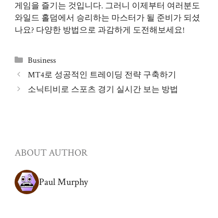
게임을 즐기는 것입니다. 그러니 이제부터 여러분도
와일드 홀덤에서 승리하는 마스터가 될 준비가 되셨
나요? 다양한 방법으로 과감하게 도전해보세요!
Categories
Business
MT4로 성공적인 트레이딩 전략 구축하기
소닉티비로 스포츠 경기 실시간 보는 방법
ABOUT AUTHOR
Paul Murphy