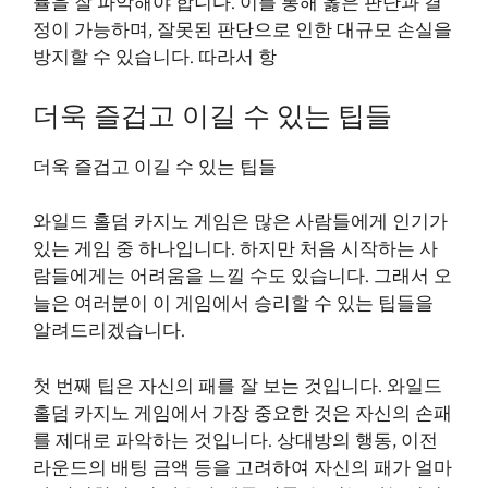
률을 잘 파악해야 합니다. 이를 통해 옳은 판단과 결
정이 가능하며, 잘못된 판단으로 인한 대규모 손실을
방지할 수 있습니다. 따라서 항
더욱 즐겁고 이길 수 있는 팁들
더욱 즐겁고 이길 수 있는 팁들
와일드 홀덤 카지노 게임은 많은 사람들에게 인기가
있는 게임 중 하나입니다. 하지만 처음 시작하는 사
람들에게는 어려움을 느낄 수도 있습니다. 그래서 오
늘은 여러분이 이 게임에서 승리할 수 있는 팁들을
알려드리겠습니다.
첫 번째 팁은 자신의 패를 잘 보는 것입니다. 와일드
홀덤 카지노 게임에서 가장 중요한 것은 자신의 손패
를 제대로 파악하는 것입니다. 상대방의 행동, 이전
라운드의 배팅 금액 등을 고려하여 자신의 패가 얼마