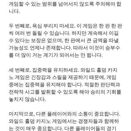
게임할 수 있는 범위를 넘어서지 않도록 주의해야 합
니다.
두 번째로, 욕심 부리지 마세요. 이 게임은 한 판 한 판
씩 여러 번 돌릴 수 있습니다. 하지만 계속해서 이길
수 있다는 보장은 없으며, 한 판에서 큰 금액을 따낼
가능성도 언제나 존재합니다. 따라서 이것이 승부수
를 더 많이 거는 계기가 되어서는 안 됩니다.
세 번째로, 집중력을 유지하세요. 와일드 홀덤 카지
노 게임은 긴장감과 스릴을 제공하기 때문에, 게임
중에는 집중력을 유지해야 합니다. 적절한 판단력과
전략적 사고를 발휘할 수 있도록 해야 승리의 기회를
놓치지 않습니다.
마지막으로, 다른 플레이어와의 소통이 중요합니다.
와일드 홀덤 카지노 게임에서는 경쟁자들과 함께하
는 것이 매우 중요합니다. 다른 플레이어들의 경기