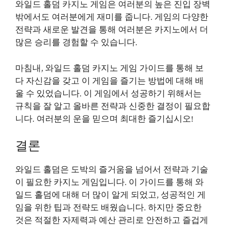
와일드 홀덤 카지노 게임은 여러분의 높은 진입 장벽
밖에서도 여러분에게 재미를 줍니다. 게임의 다양한
전략과 새로운 발견을 통해 여러분은 카지노에서 더
많은 승리를 경험할 수 있습니다.
마침내, 와일드 홀덤 카지노 게임 가이드를 통해 보
다 자신감을 갖고 이 게임을 즐기는 방법에 대해 배
울 수 있었습니다. 이 게임에서 성공하기 위해서는
규칙을 잘 알고 올바른 전략과 신중한 결정이 필요합
니다. 여러분의 운을 믿으며 최대한 즐기십시오!
결론
와일드 홀덤은 도박의 즐거움을 넘어서 전략과 기술
이 필요한 카지노 게임입니다. 이 가이드를 통해 와
일드 홀덤에 대해 더 많이 알게 되었고, 성공적인 게
임을 위한 팁과 전략도 배웠습니다. 하지만 중요한
것은 적절한 자제력과 예산 관리로 안전하고 즐겁게