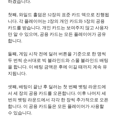
하겠습니다.
첫째, 와일드 홀덤은 52장의 표준 카드 덱으로 진행됩
니다. 각 플레이어는 2장의 개인 카드와 5장의 공용
카드를 받습니다. 개인 카드는 보여주지 않고 사용자
만 알 수 있으며, 공용 카드는 모든 플레이어가 공유
합니다.
둘째, 게임 시작 전에 딜러 버튼을 기준으로 한 명씩
두 번씩 순서대로 빅 블라인드와 스몰 블라인드 배팅
을 합니다. 이 배팅 금액은 후에 이길 때까지 계속 유
지됩니다.
셋째, 배팅이 끝난 후 딜러는 첫 번째 벳팅 라운드에
서 세 장의 공용 카드를 오픈합니다. 이후 나머지 세
번의 벳팅 라운드에서 각각 한 장씩 추가적으로 오픈
합니다. 이 공용 카드들은 모든 플레이어가 사용할
수 있습니다.