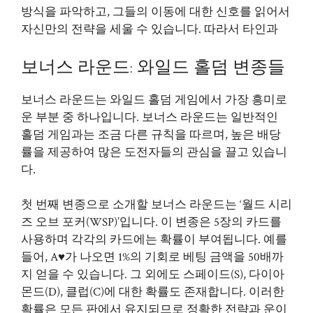
방식을 파악하고, 그들의 이동에 대한 신호를 읽어서
자신만의 전략을 세울 수 있습니다. 따라서 타인과
보너스 라운드: 와일드 홀덤 변종들
보너스 라운드는 와일드 홀덤 게임에서 가장 흥미로
운 부분 중 하나입니다. 보너스 라운드는 일반적인
홀덤 게임과는 조금 다른 규칙을 따르며, 높은 배당
률을 제공하여 많은 도전자들의 관심을 끌고 있습니
다.
첫 번째 변종으로 소개할 보너스 라운드는 ‘월드 시리
즈 오브 포커(WSP)’입니다. 이 변종은 5장의 카드를
사용하며 각각의 카드에는 확률이 부여됩니다. 예를
들어, A♥️가 나오면 1%의 기회로 베팅 금액을 50배까
지 얻을 수 있습니다. 그 외에도 스페이드(S), 다이아
몬드(D), 클럽(C)에 대한 확률도 존재합니다. 이러한
확률은 모든 판에서 유지되므로 정확한 전략과 운이