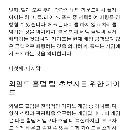
넷째, 딜러 오픈 후에 각각의 벳팅 라운드에서 플레
이어는 체크, 콜, 레이즈, 폴드 중 선택하여 배팅을 진
행할 수 있습니다. 체크는 내기를 하지 않고 차례를
넘기는 것을 의미하며, 콜은 현재 베팅 금액과 같게
배팅하는 것입니다. 레이즈는 현재 베팅 금액보다 많
은 금액으로 배팅하는 것을 의미하며, 폴드는 게임에
서 포기하는 것을 의미합니다.
다섯째, 마지막
와일드 홀덤 팁: 초보자를 위한 가이
드
와일드 홀덤은 전략적인 카지노 게임 중 하나로, 다
양한 스킬과 판단력을 요구하는 게임입니다. 이 게임
은 다른 홀덤 게임보다 조금 더 복잡하지만, 초보자
도 쉽게 배우고 즐길 수 있는 팁과 가이드를 소개하