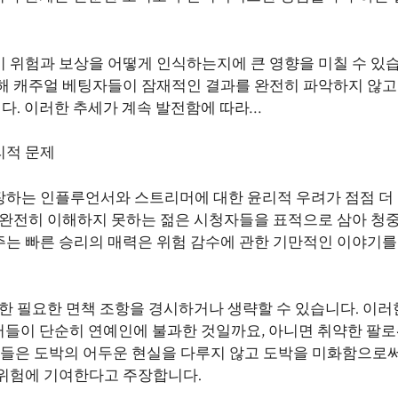
 위험과 보상을 어떻게 인식하는지에 큰 영향을 미칠 수 있습
해 캐주얼 베팅자들이 잠재적인 결과를 완전히 파악하지 않고
니다. 이러한 추세가 계속 발전함에 따라…
리적 문제
장하는 인플루언서와 스트리머에 대한 윤리적 우려가 점점 더
 완전히 이해하지 못하는 젊은 시청자들을 표적으로 삼아 청
는 빠른 승리의 매력은 위험 감수에 관한 기만적인 이야기를
한 필요한 면책 조항을 경시하거나 생략할 수 있습니다. 이러
터들이 단순히 연예인에 불과한 것일까요, 아니면 취약한 팔
가들은 도박의 어두운 현실을 다루지 않고 도박을 미화함으로
 위험에 기여한다고 주장합니다.