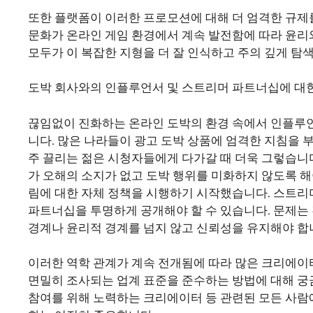
또한 플랫폼이 이러한 프로모션에 대해 더 엄격한 규제
문화가 온라인 게임 환경에서 계속 발전함에 따라 윤리
모두가 이 복잡한 지형을 더 잘 인식하고 주의 깊게 탐색할 
도박 회사와의 인플루언서 및 스트리머 파트너십에 대한
끊임없이 진화하는 온라인 도박의 환경 속에서 인플루
니다. 많은 나라들이 광고 도박 상품에 엄격한 지침을 
주 끌리는 젊은 시청자들에게 다가갈 때 더욱 그렇습니
가 오해의 소지가 없고 도박 행위를 미화하지 않도록 
림에 대한 자체 정책을 시행하기 시작했습니다. 스트리
파트너십을 투명하게 공개해야 할 수 있습니다. 문제는
경계나 윤리적 경계를 넘지 않고 신뢰성을 유지해야 합
이러한 역학 관계가 계속 전개됨에 따라 많은 크리에이
면밀히 조사되는 업계 표준을 준수하는 방법에 대해 
참여를 위해 노력하는 크리에이터 등 관련된 모든 사람