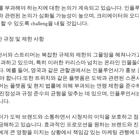
를 부과해야 하는지에 대한 논의가 계속되고 있습니다. 인플
와 관련된 논의가 심화될 가능성이 높으며, 크리에이터와 오
수 있도록 challeng을 내릴 것입니다.
 규정 및 제한 사항
언서와 스트리머는 복잡한 규제와 제한의 그물망을 헤쳐나가
부과하고 있으며, 특히 이러한 카리스마 넘치는 온라인 인물들
다. 예를 들어, 영국과 같은 관할권에서는 인플루언서가 홍보
해야 합니다.또한 트위치와 같은 플랫폼은 도박과 관련된 스폰
머는 플랫폼 및 현지 법률에 의해 부과되는 연령 제한을 준수
 진정성과 규정 준수의 균형을 맞추는 데 있으며, 인플루언서
니다.
터가 도박 브랜드와 소통하면서 시청자의 이익을 보호하고 점
궁금해하고 있습니다. 효과적인 프로모션을 원하는 브랜드와 
에게 큰 영향을 미치는 상황에서 책임감 있는 마케팅 관행에 