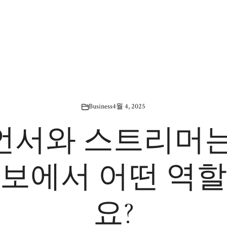
Business
4월 4, 2025
언서와 스트리머는
홍보에서 어떤 역할
요?