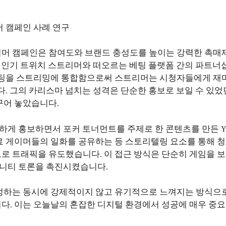
 캠페인 사례 연구
머 캠페인은 참여도와 브랜드 충성도를 높이는 강력한 촉매
한 인기 트위치 스트리머와 떠오르는 베팅 플랫폼 간의 파트너
베팅을 스트리밍에 통합함으로써 스트리머는 시청자들에게 재
. 그의 카리스마 넘치는 성격은 단순한 홍보로 보일 수 있었
꾸어 놓았습니다.
게 홍보하면서 포커 토너먼트를 주제로 한 콘텐츠를 만든 You
료 게이머들의 일화를 공유하는 등 스토리텔링 요소를 통해 
로 트래픽을 유도했습니다. 이 접근 방식은 단순히 게임을 
뮤니티 토론을 촉진시켰습니다.
성하는 동시에 강제적이지 않고 유기적으로 느껴지는 방식으
. 이는 오늘날의 혼잡한 디지털 환경에서 성공에 매우 중요