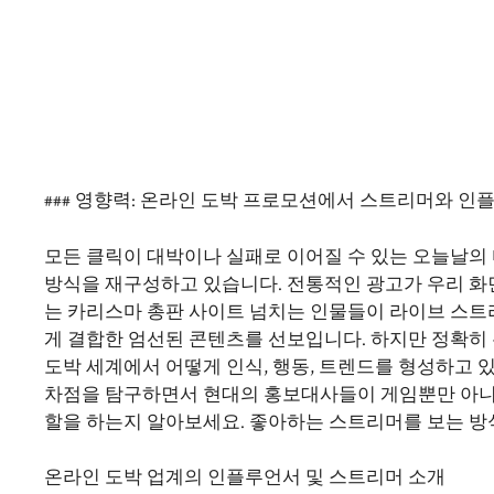
### 영향력: 온라인 도박 프로모션에서 스트리머와 인
모든 클릭이 대박이나 실패로 이어질 수 있는 오늘날
방식을 재구성하고 있습니다. 전통적인 광고가 우리 화
는 카리스마
총판 사이트
넘치는 인물들이 라이브 스트
게 결합한 엄선된 콘텐츠를 선보입니다. 하지만 정확히
도박 세계에서 어떻게 인식, 행동, 트렌드를 형성하고 있
차점을 탐구하면서 현대의 홍보대사들이 게임뿐만 아니
할을 하는지 알아보세요. 좋아하는 스트리머를 보는 방식
온라인 도박 업계의 인플루언서 및 스트리머 소개