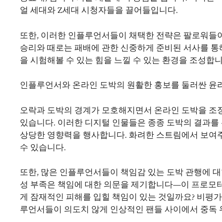
얼 세대와 Z세대 시청자들을 끌어들입니다.
또한, 이러한 인플루언서들이 채택한 전략은 팔로워들이
승리와 때로는 패배에 관한 신중하게 준비된 서사를 통
을 시험해볼 수 있는 힘을 느낄 수 있는 환경을 조성합
인플루언서와 온라인 도박의 원활한 홍보를 둘러싼 윤
오락과 도박의 경계가 모호해지면서 온라인 도박을 조
있습니다. 이러한 디지털 인물들은 종종 도박의 결과를
상당한 영향력을 행사합니다. 화려한 스트림에서 보여주
수 있습니다.
또한, 많은 인플루언서들이 책임감 있는 도박 관행에 대
성 부족은 책임에 대한 의문을 제기합니다—이 프로모
게 잠재적인 피해를 입힐 책임이 있는 것일까요? 비평
루언서들이 의도치 않게 인상적인 팬들 사이에서 중독