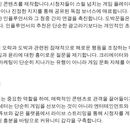
인 콘텐츠를 제작합니다.시청자들이 스릴 넘치는 게임 플레이
간이나 진정한 지지를 통해 공유된 독점 보너스에 매료됩니다.
 인플루언서와 그 청중 간의 연결을 촉진합니다. 도박꾼들은
니다. 인플루언서의 추천은 단순한 광고라기보다는 개인적인 
 오락과 도박과 관련된 잠재적으로 해로운 행동을 조장하는
임과 윤리에 대한 흥미로운 질문을 제기합니다. 크리에이터와
마케팅이 단순히 지나가는 유행이 아니라 게임 문화 자체를 
법
는 중요한 역할을 하며, 매력적인 콘텐츠로 관객을 끌어들이
드세터는 단순히 게임을 선보이는 것이 아니라 엔터테인먼트와
튜브와 같은 플랫폼에서 라이브 스트리밍을 통해 시청자를 게
된 흥분을 바탕으로 커뮤니티 감각을 구축합니다.