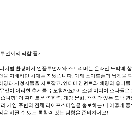
플루언서의 역할 풀기
의 디지털 환경에서 인플루언서와 스트리머는 온라인 도박에 
면을 지배하던 시대는 지났습니다. 이제 스마트폰과 웹캠을 
리밍과 시청자들을 사로잡고, 엔터테인먼트와 베팅의 흥미를
 무엇이 이러한 추세를 주도할까요? 이 소셜 미디어 스타들은
습니까? 이 흥미로운 영향력, 게임 문화, 책임감 있는 도박 관
라 게임 주변의 전체 라이프스타일을 홍보하는 데 어떻게 중
을 바꿀 수 있는 통찰력 있는 탐험을 준비하세요!