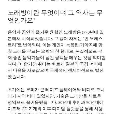
노래방이란 무엇이며 그 역사는 무
엇인가요?
음악과 공연의 즐거운 융합인 노래방은 1970년대 일
본에서 시작되었습니다. 그 용어 자체는 “빈 오케스
트라”로 번역되며, 이는 개인이 녹음된 기악곡에 맞
춰 노래를 부르는 오락의 한 형태로, 본질적으로 부
재 중인 음악가들이 남긴 공백을 메우는 것을 의미합
니다. 이 활기찬 취미는 빠르게 일본의 국경 너머에
서 마음을 사로잡으며 국제적인 센세이션으로 발전
했습니다.
초기에는 부피가 큰 테이프 플레이어와 비디오 모니
터가 지역 바에 있었지만, 기술은 노래방을 새로운
영역으로 끌어올렸습니다. 80년대 후반과 90년대에
이르러 CD 기계와 이후 디지털 플랫폼을 통해 사용