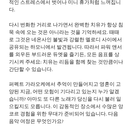
적인 스트레스에서 벗어나 미니 휴가처럼 느껴집니
다.
다시 번화한 거리로 나가면서 완벽한 치유가 항상 침
묵 속에 오는 것은 아니라는 것을 기억하세요. 때때
로 그것은 네온사인 불빛과 강렬한 멜로디 사이에서
공유되는 하모니에서 발견됩니다. 따라서 파워 앤서
를 외우든 부드러운 듀엣을 즐기든, 모든 음표를 상
기시켜 주세요: 치유는 리듬을 함께 찾는 것만큼이나
간단할 수 있습니다.
퍼펙트 가라오케에서 추억이 만들어지고 영혼이 고
양된 지금, 어떤 모험이 기다리고 있는지 누가 알겠
습니까? 아마도 또 다른 노래가 당신을 다시 불러 일
으킬지도 모릅니다. 이 감동적인 장소에서 수많은 앙
코르 경험을 위한 무대가 준비되어 있습니다. 다음
음악 여정은 무엇인가요?