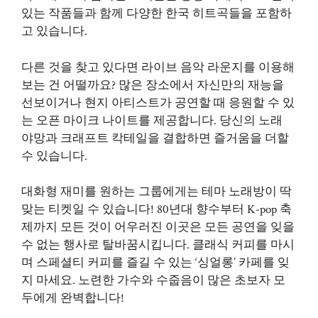
있는 작품들과 함께 다양한 한국 히트곡들을 포함하
고 있습니다.
다른 것을 찾고 있다면 라이브 음악 라운지를 이용해
보는 건 어떨까요? 많은 장소에서 자신만의 재능을
선보이거나 현지 아티스트가 공연할 때 응원할 수 있
는 오픈 마이크 나이트를 제공합니다. 당신의 노래
야망과 크래프트 칵테일을 결합하면 즐거움을 더할
수 있습니다.
대화형 재미를 원하는 그룹에게는 테마 노래방이 딱
맞는 티켓일 수 있습니다! 80년대 향수부터 K-pop 축
제까지 모든 것이 어우러진 이곳은 모든 공연을 잊을
수 없는 행사로 탈바꿈시킵니다. 클래식 커피를 마시
며 스페셜티 커피를 즐길 수 있는 ‘싱얼롱’ 카페를 잊
지 마세요. 노련한 가수와 수줍음이 많은 초보자 모
두에게 완벽합니다!