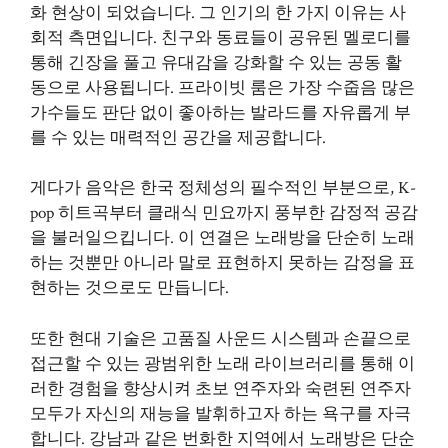
화 현상이 되었습니다. 그 인기의 한 가지 이유는 사
회적 측면입니다. 친구와 동료들이 공유된 멜로디를
통해 긴장을 풀고 유대감을 강화할 수 있는 공동 활
동으로 사용됩니다. 프라이빗 룸은 가장 수줍음 많은
가수들도 판단 없이 좋아하는 발라드를 자유롭게 부
를 수 있는 매력적인 공간을 제공합니다.
게다가 음악은 한국 정체성의 필수적인 부분으로, K-
pop 히트곡부터 클래식 민요까지 풍부한 감정적 공감
을 불러일으킵니다. 이 연결은 노래방을 단순히 노래
하는 것뿐만 아니라 말로 표현하지 못하는 감정을 표
현하는 것으로도 만듭니다.
또한 현대 기술은 고품질 사운드 시스템과 손끝으로
접근할 수 있는 광범위한 노래 라이브러리를 통해 이
러한 경험을 향상시켜 초보 연주자와 숙련된 연주자
모두가 자신의 재능을 발휘하고자 하는 욕구를 자극
합니다. 강남과 같은 번화한 지역에서 노래방은 단순