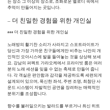
는 장소 그 이상의 장소로, 조화로운 멜로디 속에서
추억이 만들어지는 곳입니다.
– 더 친밀한 경험을 위한 개인실
### 더 친밀한 경험을 위한 개인실
노래방의 활기찬 소리가 사라지고 스포트라이트가
당신과 가장 가까운 친구들에게만 비추는 나만의 개
인적인 오아시스에 발을 들여놓는 것을 상상해 보세
요. 강남의 퍼펙트 가라오케에서 프라이빗 룸은 여러
분의 노래 세션을 잊을 수 없는 축제로 만들어 줍니
다. 각 객실은 편안함과 감각을 제공하도록 세련되게
설계되어 있으며, 푹신한 좌석, 주변 조명, 최첨단 사
운드 시스템이 자발적인 공연을 장려하는 매력적인
분위기를 조성합니다.
향수를 불러일으키는 발라드를 부르거나 최신 히트