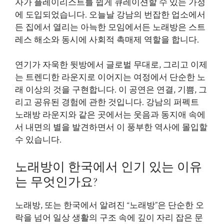
자가 플레이리스트를 쉽게 큐레이션할 수 있는 가정
에 도입되었습니다. 오늘날 강남의 번잡한 업소에서
든 집에서 열리는 아늑한 모임에서든 노래방은 스트
레스 해소와 동시에 사회적 촉매제 역할을 합니다.
연기가 자욱한 뒷방에서 글로벌 무대로, 그리고 이제
는 트렌디한 라운지로 이어지는 여정에서 단순한 노
래 이상의 것을 구현합니다. 이 공연은 연결, 기쁨, 그
리고 공유된 경험에 관한 것입니다. 강남의 퍼펙트
노래방 라운지와 같은 곳에서는 웃음과 동지애 속에
서 내면의 별을 발견하면서 이 풍부한 역사에 몰입할
수 있습니다.
노래방이 한국에서 인기 있는 이유
는 무엇인가요?
노래방, 또는 한국에서 알려진 “노래방”은 단순한 오
락을 넘어 일상 생활의 구조 속에 깊이 자리 잡은 문