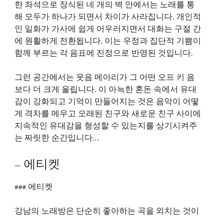
한 좌석으로 장식된 네 개의 벽 안에서는 노래를 통
해 모두가 하나가 되면서 차이가 사라집니다. 개인적
인 일화가 가사에 쉽게 어우러지면서 대화는 구절 간
에 원활하게 전환됩니다. 이는 우정과 집단적 기쁨이
함께 부르는 각 음표에 진정으로 반영된 것입니다.
그런 공간에서는 웃음 메아리가 그 어떤 오프 키 음
보다 더 크게 울립니다. 이 아늑한 혼돈 속에서 유대
감이 강화되고 기억이 만들어지는 것은 음악이 어떻
게 격차를 메우고 오래된 친구와 새로운 친구 사이에
지속적인 유대감을 형성할 수 있는지를 상기시켜주
는 짜릿한 순간입니다…
– 에티켓
### 에티켓
강남의 노래방은 단순히 좋아하는 곡을 외치는 것이