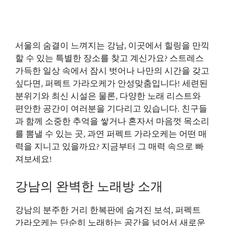
서울의 숨결이 느껴지는 강남, 이곳에서 힐링을 만끽
할 수 있는 특별한 장소를 찾고 계신가요? 스트레스
가득한 일상 속에서 잠시 벗어나 나만의 시간을 갖고
싶다면, 퍼펙트 가라오케가 안성맞춤입니다! 세련된
분위기와 최신 시설은 물론, 다양한 노래 리스트와
편안한 공간이 여러분을 기다리고 있습니다. 친구들
과 함께 소중한 추억을 쌓거나 혼자서 마음껏 목소리
를 뽐낼 수 있는 곳, 과연 퍼펙트 가라오케는 어떤 매
력을 지니고 있을까요? 지금부터 그 매력 속으로 빠
져보세요!
강남의 완벽한 노래방 소개
강남의 분주한 거리 한복판에 숨겨진 보석, 퍼펙트
가라오케는 단순히 노래하는 공간을 넘어서 새로운