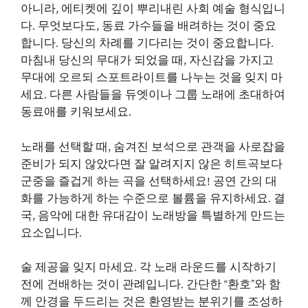
아니라, 에티켓에 깊이 뿌리내린 사회 예술 형식입니
다. 무엇보다도, 동료 가수들을 배려하는 것이 중요
합니다. 당신의 차례를 기다리는 것이 중요합니다.
마침내 당신의 무대가 되었을 때, 자신감을 가지고
무대에 오르되 스포트라이트를 나누는 것을 잊지 마
세요. 다른 사람들을 듀엣이나 그룹 노래에 초대하여
동료애를 키워보세요.
노래를 선택할 때, 숨겨진 보석으로 관객을 사로잡을
준비가 되지 않았다면 잘 알려지지 않은 히트곡보다
군중을 즐겁게 하는 곡을 선택하세요! 공연 간의 대
화를 가능하게 하는 수준으로 볼륨을 유지하세요. 결
국, 음악에 대한 유대감이 노래방을 특별하게 만드는
요소입니다.
술 제공을 잊지 마세요. 각 노래 라운드를 시작하기
전에 건배하는 것이 관례입니다. 간단한 “환호”와 함
께 안경을 두드리는 것은 환영받는 분위기를 조성하