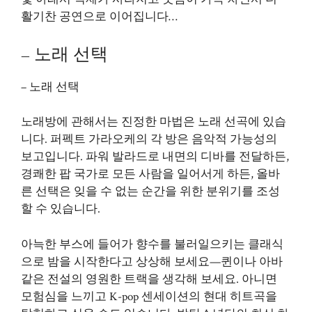
활기찬 공연으로 이어집니다…
– 노래 선택
– 노래 선택
노래방에 관해서는 진정한 마법은 노래 선곡에 있습
니다. 퍼펙트 가라오케의 각 방은 음악적 가능성의
보고입니다. 파워 발라드로 내면의 디바를 전달하든,
경쾌한 팝 국가로 모든 사람을 일어서게 하든, 올바
른 선택은 잊을 수 없는 순간을 위한 분위기를 조성
할 수 있습니다.
아늑한 부스에 들어가 향수를 불러일으키는 클래식
으로 밤을 시작한다고 상상해 보세요—퀸이나 아바
같은 전설의 영원한 트랙을 생각해 보세요. 아니면
모험심을 느끼고 K-pop 센세이션의 현대 히트곡을