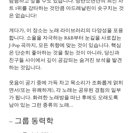
탐험하고 싶을 수도 있습니다. 방탄소년단의 최신 차
트 1위를 강타하는 것만큼 아드레날린이 솟구치는 것
은 없습니다!
게다가, 이 장소는 노래 라이브러리의 다양성을 포용
합니다. 소울을 자극하는 R&B부터 눈길을 사로잡는
J-Pop 곡까지, 모든 취향에 맞는 것이 있습니다. 핵심
은 단순히 좋아하는 것을 찾는 것이 아니라, 당신과
친구들 사이에서 깊이 공감되는 숨겨진 보석을 발견
하는 것입니다.
웃음이 공기 중에 가득 차고 목소리가 조화롭게 얽히
면서(또는 유쾌하게), 각 노래는 공유된 경험의 일부
가 됩니다. 화려한 노래방을 떠난 후에도 오래도록
남아 있는 그런 종류의 노래…
– 그룹 동력학