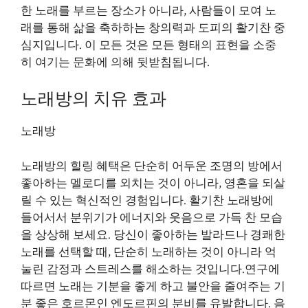
한 노래를 부르는 장소가 아니라, 사람들이 모여 노
래를 통해 삶을 축하하는 창의력과 도피의 활기찬 중
심지입니다. 이 모든 것은 모든 형태의 표현을 소중
히 여기는 문화에 의해 뒷받침됩니다.
노래방의 치유 효과
노래방
노래방의 힐링 혜택은 단순히 어두운 조명의 방에서
좋아하는 멜로디를 외치는 것이 아니라, 영혼을 되살
릴 수 있는 혁신적인 경험입니다. 활기찬 노래방에
들어서서 분위기가 에너지와 웃음으로 가득 찬 모습
을 상상해 보세요. 당신이 좋아하는 발라드나 경쾌한
노래를 선택할 때, 단순히 노래하는 것이 아니라 억
눌린 감정과 스트레스를 해소하는 것입니다.연구에
따르면 노래는 기분을 좋게 하고 불안을 줄여주는 기
분 좋은 호르몬인 엔도르핀의 분비를 유발합니다. 음