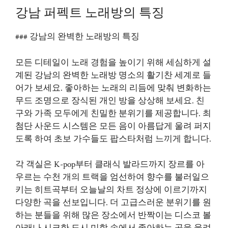
강남 퍼펙트 노래방의 특징
### 강남의 완벽한 노래방의 특징
모든 디테일이 노래 경험을 높이기 위해 세심하게 설
계된 강남의 완벽한 노래방 명소의 활기찬 세계로 들
어가 보세요. 좋아하는 노래의 리듬에 맞춰 변화하는
무드 조명으로 장식된 개인 방을 상상해 보세요. 친
구와 가족 모두에게 친밀한 분위기를 제공합니다. 최
첨단 사운드 시스템은 모든 음이 아름답게 울려 퍼지
도록 하여 초보 가수들도 팝스타처럼 느끼게 합니다.
각 객실은 K-pop부터 클래식 발라드까지 장르를 아
우르는 수천 개의 트랙을 엄선하여 향수를 불러일으
키는 히트곡부터 오늘날의 차트 정상에 이르기까지
다양한 곡을 선보입니다. 더 고급스러운 분위기를 원
하는 분들을 위해 많은 장소에서 반짝이는 디스코 볼