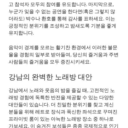
고 참석자 모두의 참여를 유도합니다. 마지막으로,
누군가 잊을 수 없는 공연을 한다면(혹은 그렇지 않
더라도) 박수나 환호를 통해 감사를 표하세요. 이는
긍정적인 분위기를 조성하고 밤새도록 기분을 좋게
유지합니다.
음악이 경계를 모르는 활기찬 환경에서 이러한 불문
율을 경험의 일부로 받아들여, 당신의 즐거움과 주변
사람들의 즐거움을 모두 증진시키세요.
강남의 완벽한 노래방 대안
강남에서 노래와 웃음의 밤을 즐길 때, 고전적인 노
래방 경험에 독특한 반전을 제공할 수 있는 다양한
대안들이 있습니다. 더 친밀한 분위기를 찾고 계신
분들을 위해 레트로 장식과 푹신한 좌석으로 꾸며진
프라이빗 룸이 있는 아늑한 노래방 장소 중 하나로
가보세요. 이 숨겨진 보석들은 종종 국제적으로 인기