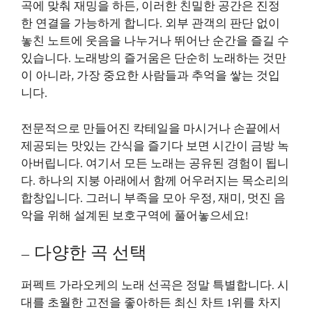
곡에 맞춰 재밍을 하든, 이러한 친밀한 공간은 진정
한 연결을 가능하게 합니다. 외부 관객의 판단 없이
놓친 노트에 웃음을 나누거나 뛰어난 순간을 즐길 수
있습니다. 노래방의 즐거움은 단순히 노래하는 것만
이 아니라, 가장 중요한 사람들과 추억을 쌓는 것입
니다.
전문적으로 만들어진 칵테일을 마시거나 손끝에서
제공되는 맛있는 간식을 즐기다 보면 시간이 금방 녹
아버립니다. 여기서 모든 노래는 공유된 경험이 됩니
다. 하나의 지붕 아래에서 함께 어우러지는 목소리의
합창입니다. 그러니 부족을 모아 우정, 재미, 멋진 음
악을 위해 설계된 보호구역에 풀어놓으세요!
– 다양한 곡 선택
퍼펙트 가라오케의 노래 선곡은 정말 특별합니다. 시
대를 초월한 고전을 좋아하든 최신 차트 1위를 차지