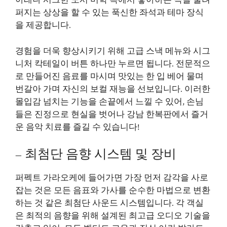
아래나 시크한 도시 미학 속에서 좋아하는 곡을 울려
퍼지는 상상을 할 수 있는 푹신한 좌석과 테마 장식
을 제공합니다.
경험을 더욱 향상시키기 위해 고급 스낵 메뉴와 시그
니처 칵테일이 버튼 하나만 누르면 됩니다. 전문적으
로 만들어진 음료를 마시며 맛있는 한 입 베어 물며
번갈아 가며 자신의 보컬 재능을 선보입니다. 이러한
몰입감 넘치는 기능을 손끝에서 느낄 수 있어, 손님
들은 진정으로 현실을 벗어나 강남 한복판에서 즐거
운 음악 치료를 즐길 수 있습니다!
– 최첨단 음향 시스템 및 장비
퍼펙트 가라오케에 들어가면 가장 먼저 감각을 사로
잡는 것은 모든 음표와 가사를 순수한 마법으로 변환
하는 것 같은 최첨단 사운드 시스템입니다. 각 객실
은 최적의 음향을 위해 설계된 최고급 오디오 기술을